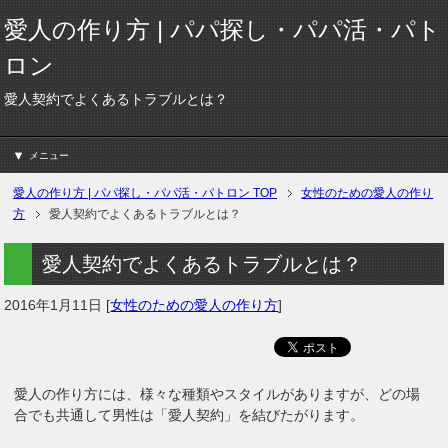
愛人の作り方 | パパ探し・パパ活・パト
ロン
愛人契約でよくあるトラブルとは？
メニュー
愛人の作り方 | パパ探し・パパ活・パトロン
TOP
女性のための愛人の作り
方
愛人契約でよくあるトラブルとは？
愛人契約でよくあるトラブルとは？
2016年1月11日
[
女性のための愛人の作り方
]
愛人の作り方には、様々な種類やスタイルがありますが、どの場
合でも共通して男性は「愛人契約」を結びたがります。