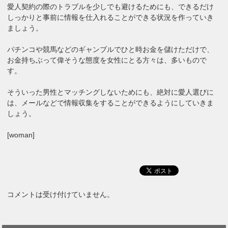
愛人契約の際のトラブルを少しでも避けるためにも、できるだけ
しっかりと事前に情報を仕入れることができる状況を作っていき
ましょう。
パチンコや競馬などのギャンブルでひと時お金を儲けただけで、
お金持ちぶって偉そうな態度を女性にとる方々は、多いもので
す。
そういった男性とマッチングしないためにも、絶対に愛人選びに
は、メールなどで情報収集をすることができるようにしていきま
しょう。
[woman]
コメントは受け付けていません。