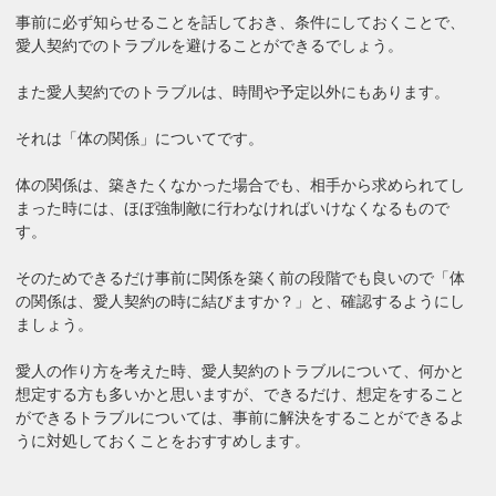
事前に必ず知らせることを話しておき、条件にしておくことで、
愛人契約でのトラブルを避けることができるでしょう。
また愛人契約でのトラブルは、時間や予定以外にもあります。
それは「体の関係」についてです。
体の関係は、築きたくなかった場合でも、相手から求められてし
まった時には、ほぼ強制敵に行わなければいけなくなるもので
す。
そのためできるだけ事前に関係を築く前の段階でも良いので「体
の関係は、愛人契約の時に結びますか？」と、確認するようにし
ましょう。
愛人の作り方を考えた時、愛人契約のトラブルについて、何かと
想定する方も多いかと思いますが、できるだけ、想定をすること
ができるトラブルについては、事前に解決をすることができるよ
うに対処しておくことをおすすめします。