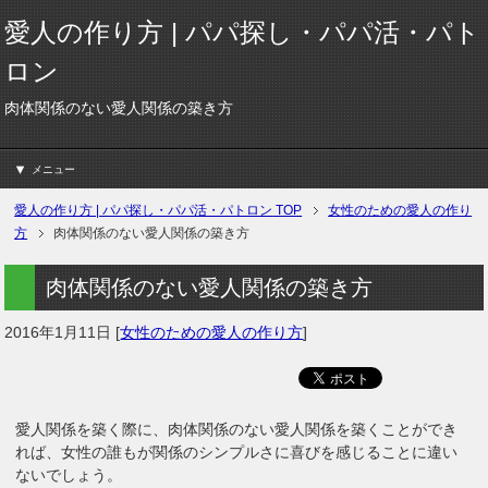
愛人の作り方 | パパ探し・パパ活・パト
ロン
肉体関係のない愛人関係の築き方
メニュー
愛人の作り方 | パパ探し・パパ活・パトロン
TOP
女性のための愛人の作り
方
肉体関係のない愛人関係の築き方
肉体関係のない愛人関係の築き方
2016年1月11日
[
女性のための愛人の作り方
]
愛人関係を築く際に、肉体関係のない愛人関係を築くことができ
れば、女性の誰もが関係のシンプルさに喜びを感じることに違い
ないでしょう。