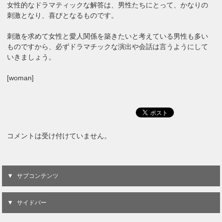
女性的なドラマティックな解答は、男性たちにとって、かなりの
刺激となり、喜びとなるものです。
刺激を求めて女性と愛人関係を築きたいと考えている男性も多い
ものですから、必ずドラマチックな演出や会話は言うようにして
いきましょう。
[woman]
コメントは受け付けていません。
サブコンテンツ
サイドバー