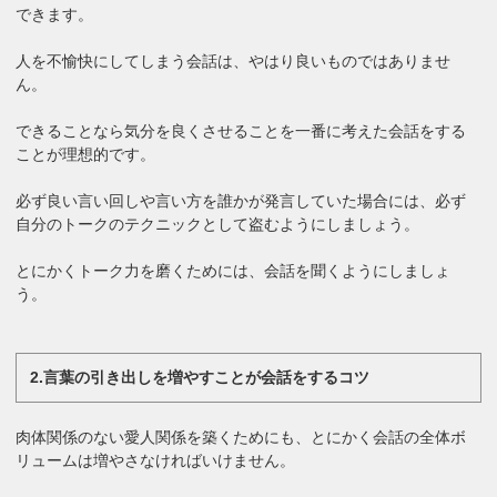
できます。
人を不愉快にしてしまう会話は、やはり良いものではありませ
ん。
できることなら気分を良くさせることを一番に考えた会話をする
ことが理想的です。
必ず良い言い回しや言い方を誰かが発言していた場合には、必ず
自分のトークのテクニックとして盗むようにしましょう。
とにかくトーク力を磨くためには、会話を聞くようにしましょ
う。
2.言葉の引き出しを増やすことが会話をするコツ
肉体関係のない愛人関係を築くためにも、とにかく会話の全体ボ
リュームは増やさなければいけません。