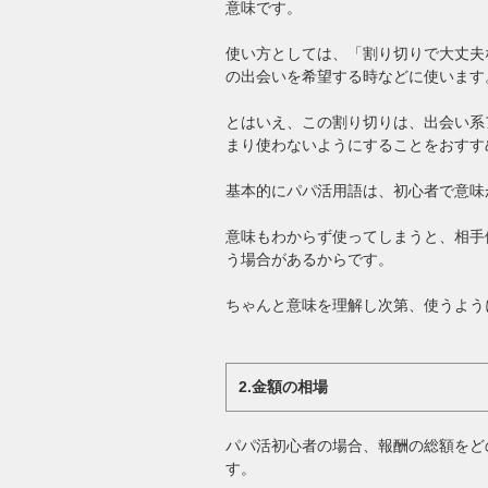
意味です。
使い方としては、「割り切りで大丈夫
の出会いを希望する時などに使います
とはいえ、この割り切りは、出会い系
まり使わないようにすることをおすす
基本的にパパ活用語は、初心者で意味
意味もわからず使ってしまうと、相手
う場合があるからです。
ちゃんと意味を理解し次第、使うよう
2.金額の相場
パパ活初心者の場合、報酬の総額をど
す。