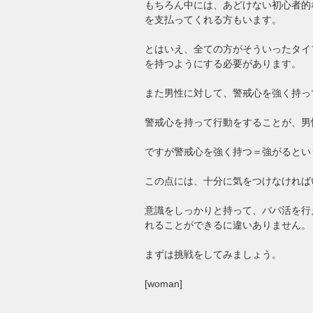
もちろん中には、あどけない初心者的
を支払ってくれる方もいます。
とはいえ、全ての方がそういったタイ
を持つようにする必要があります。
また男性に対して、警戒心を強く持っ
警戒心を持って行動をすることが、男
ですが警戒心を強く持つ＝強がるとい
この点には、十分に気をつけなければ
意識をしっかりと持って、パパ活を行
れることができるに違いありません。
まずは挑戦をしてみましょう。
[woman]