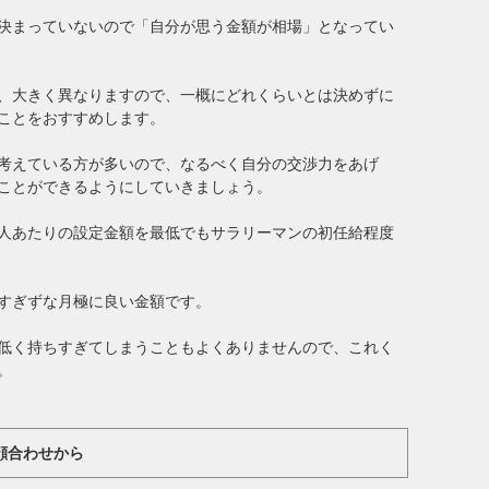
決まっていないので「自分が思う金額が相場」となってい
、大きく異なりますので、一概にどれくらいとは決めずに
ことをおすすめします。
考えている方が多いので、なるべく自分の交渉力をあげ
ことができるようにしていきましょう。
人あたりの設定金額を最低でもサラリーマンの初任給程度
すぎずな月極に良い金額です。
低く持ちすぎてしまうこともよくありませんので、これく
。
顔合わせから