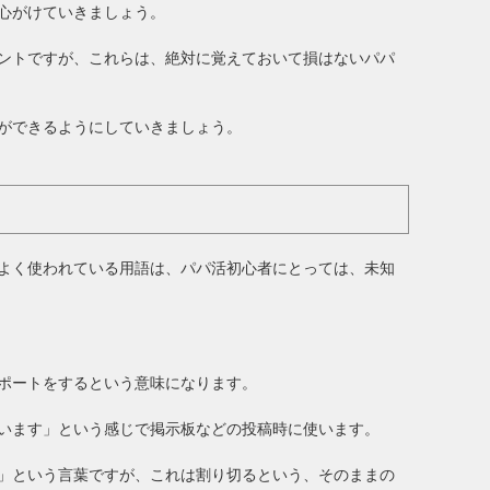
心がけていきましょう。
ントですが、これらは、絶対に覚えておいて損はないパパ
ができるようにしていきましょう。
よく使われている用語は、パパ活初心者にとっては、未知
ポートをするという意味になります。
います」という感じで掲示板などの投稿時に使います。
」という言葉ですが、これは割り切るという、そのままの