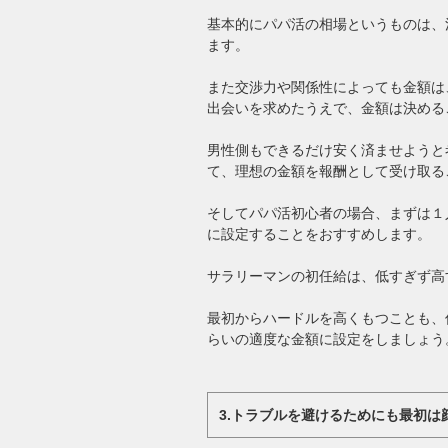
基本的にパパ活の相場というものは、
ます。
また交渉力や関係性によっても金額は
出会いを求めたうえで、金額は決める
男性側もできるだけ安く済ませようと
て、理想の金額を報酬として受け取る
そしてパパ活初心者の場合、まずは１
に設定することをおすすめします。
サラリーマンの初任給は、低すぎず高
最初からハードルを高くもつことも、
らいの適度な金額に設定をしましょう
3.トラブルを避けるためにも最初は