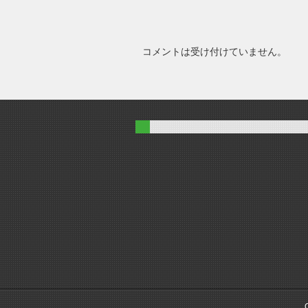
コメントは受け付けていません。