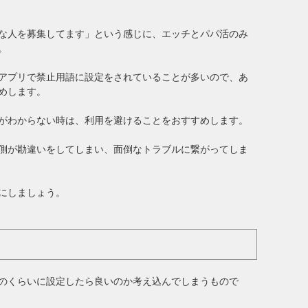
な人を募集してます」という感じに、エッチとパパ活のみ
。
アプリで禁止用語に設定をされていることが多いので、あ
めします。
がわからない時は、利用を避けることをおすすめします。
側が勘違いをしてしまい、面倒なトラブルに繋がってしま
にしましょう。
のくらいに設定したら良いのか考え込んでしまうもので