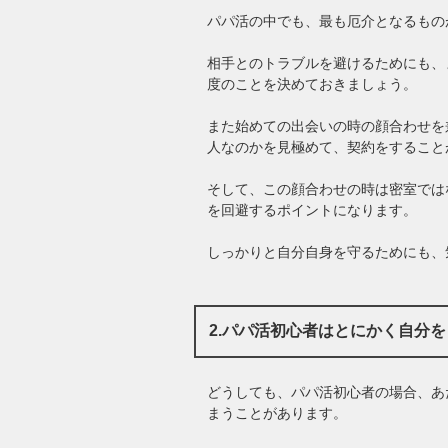
パパ活の中でも、最も厄介となるもの
相手とのトラブルを避けるためにも、
度のことを決めておきましょう。
また始めての出会いの時の顔合わせを
人なのかを見極めて、契約をすること
そして、この顔合わせの時は密室では
を回避するポイントになります。
しっかりと自分自身を守るためにも、
2.パパ活初心者はとにかく自分
どうしても、パパ活初心者の場合、あ
まうことがあります。