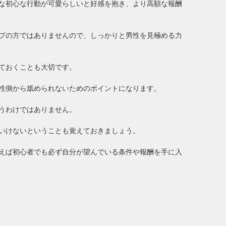
な初心な行動が可愛らしいと好感を抱き、より高額な報酬
プの方ではありませんので、しっかりと男性を見極める力
ておくことも大切です。
性側から舐められないためのポイントになります。
うわけではありません。
いけないということも覚えておきましょう。
えば初心者でも必ず自分が望んでいる条件や報酬を手に入